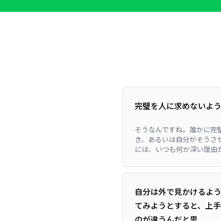
完璧を人に求めないよ
そうなんですね。誰かに完
き、あるいは自分がそうさ
には、いつも何か深い理由が
自分は外で見かけるよう
てみようとすると、上手
のが違うんだと思...