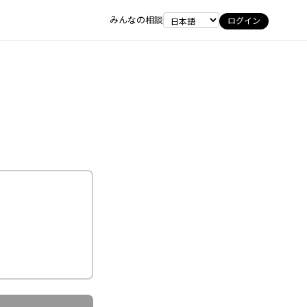
みんなの相談
ログイン