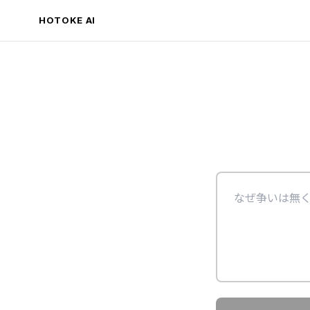
HOTOKE AI