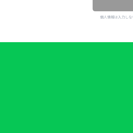
個人情報は入力しな