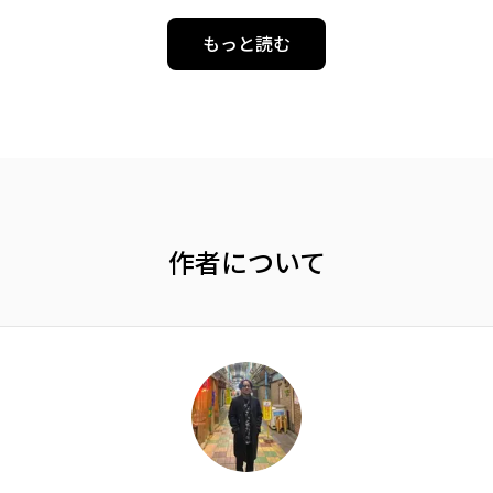
もっと読む
作者について