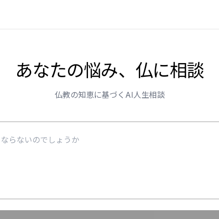
あなたの悩み、仏に相談
仏教の知恵に基づくAI人生相談