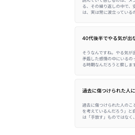
読んでいて感じるのは、メ
る、その繰り返しの中で、
は、実は常に波立っているの
40代後半でやる気が出
そうなんですね。やる気が
矛盾した感情の中にいるの
る時期なんだろうと察します
過去に傷つけられた人
過去に傷つけられた人のこ
を考えているんだろう」と
は「手放す」ものではなく、