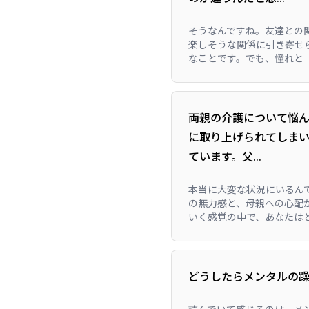
そうなんですね。友達との
楽しそうな関係に引き寄せ
なことです。でも、憧れと「
両親の介護について悩
に取り上げられてしま
ています。父...
本当に大変な状況にいるん
の無力感と、母親への心配
いく感覚の中で、あなたはど
どうしたらメンタルの